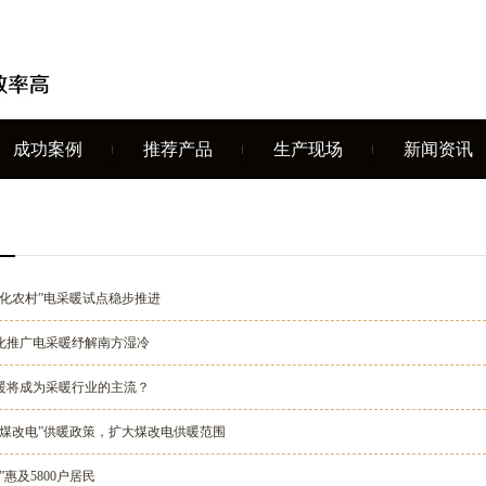
成功案例
推荐产品
生产现场
新闻资讯
电化农村”电采暖试点稳步推进
化推广电采暖纾解南方湿冷
暖将成为采暖行业的主流？
“煤改电”供暖政策，扩大煤改电供暖范围
”惠及5800户居民