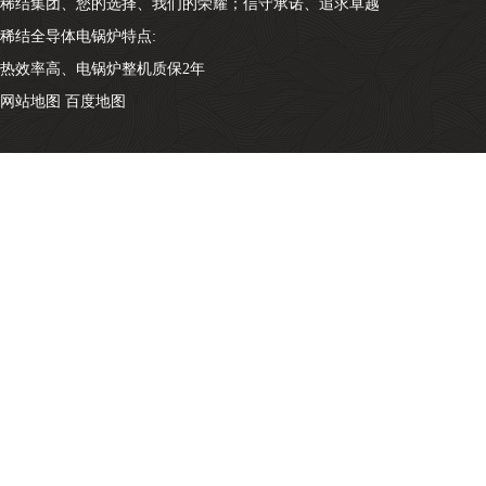
稀结集团、您的选择、我们的荣耀；信守承诺、追求卓越
稀结全导体电锅炉特点:
热效率高、电锅炉整机质保2年
网站地图
百度地图