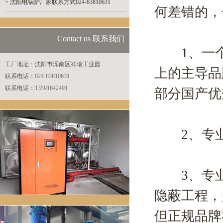
> 沈阳电锅炉厂家联系方式024-83810631
何差错的，
Contact us 联系我们
1、一个优
工厂地址：沈阳市浑南区祥瑞工业园
上的主导品
联系电话：024-83810631
联系电话：13591642491
部分国产优
2、专业
3、专业
隐蔽工程，
但正规品牌