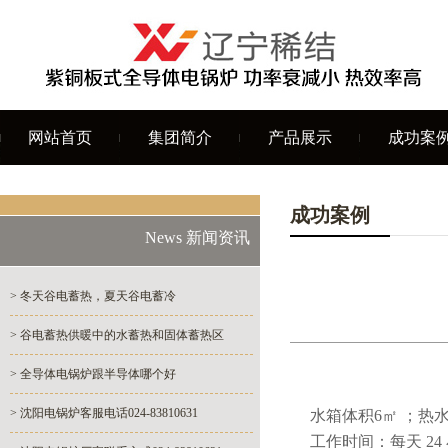
网站首页
集团简介
产品展示
成功案
成功案例
News 新闻资讯
> 冬天谷电蓄热，夏天谷电蓄冷
> 谷电蓄热供暖中的水蓄热和固体蓄热区
> 全导体电锅炉跟半导体哪个好
> 沈阳电锅炉客服电话024-83810631
水箱体积6㎡ ；热水
工作时间：每天 24